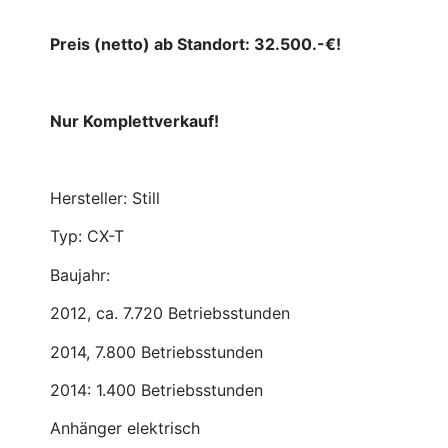
Preis (netto) ab Standort: 32.500.-€!
Nur Komplettverkauf!
Hersteller: Still
Typ: CX-T
Baujahr:
2012, ca. 7.720 Betriebsstunden
2014, 7.800 Betriebsstunden
2014: 1.400 Betriebsstunden
Anhänger elektrisch