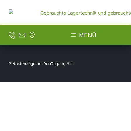
MENÜ
3 Routenzüge mit Anhängern, Still