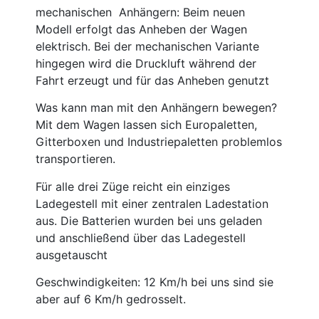
mechanischen Anhängern: Beim neuen
Modell erfolgt das Anheben der Wagen
elektrisch. Bei der mechanischen Variante
hingegen wird die Druckluft während der
Fahrt erzeugt und für das Anheben genutzt
Was kann man mit den Anhängern bewegen?
Mit dem Wagen lassen sich Europaletten,
Gitterboxen und Industriepaletten problemlos
transportieren.
Für alle drei Züge reicht ein einziges
Ladegestell mit einer zentralen Ladestation
aus. Die Batterien wurden bei uns geladen
und anschließend über das Ladegestell
ausgetauscht
Geschwindigkeiten: 12 Km/h bei uns sind sie
aber auf 6 Km/h gedrosselt.