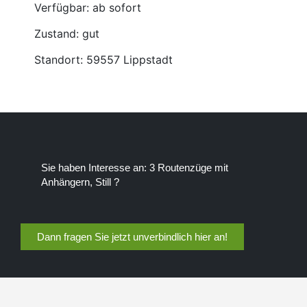
Verfügbar: ab sofort
Zustand: gut
Standort: 59557 Lippstadt
Sie haben Interesse an: 3 Routenzüge mit
Anhängern, Still ?
Dann fragen Sie jetzt unverbindlich hier an!