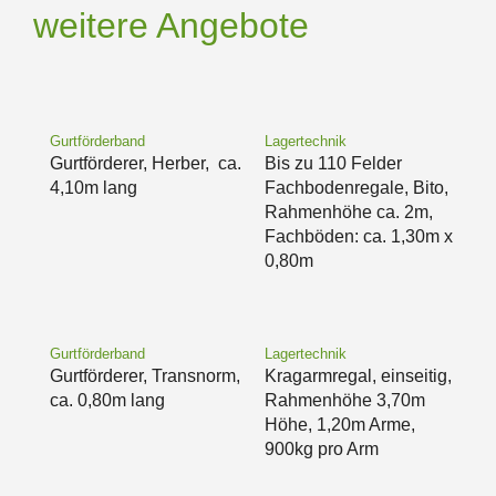
weitere Angebote
Gurtförderband
Lagertechnik
Gurtförderer, Herber, ca.
Bis zu 110 Felder
4,10m lang
Fachbodenregale, Bito,
Rahmenhöhe ca. 2m,
Fachböden: ca. 1,30m x
0,80m
Gurtförderband
Lagertechnik
Gurtförderer, Transnorm,
Kragarmregal, einseitig,
ca. 0,80m lang
Rahmenhöhe 3,70m
Höhe, 1,20m Arme,
900kg pro Arm