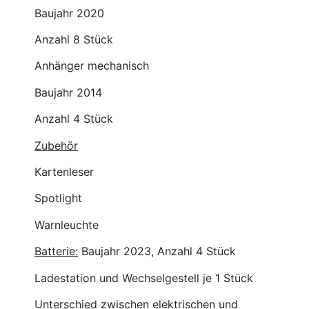
Baujahr 2020
Anzahl 8 Stück
Anhänger mechanisch
Baujahr 2014
Anzahl 4 Stück
Zubehör
Kartenleser
Spotlight
Warnleuchte
Batterie:
Baujahr 2023, Anzahl 4 Stück
Ladestation und Wechselgestell je 1 Stück
Unterschied zwischen elektrischen und