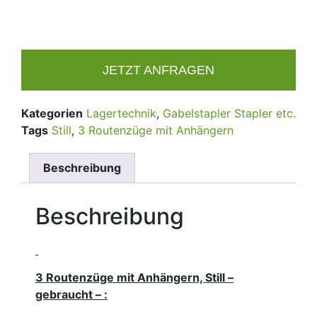
JETZT ANFRAGEN
Kategorien
Lagertechnik
,
Gabelstapler Stapler etc.
Tags
Still
,
3 Routenzüge mit Anhängern
Beschreibung
Beschreibung
3 Routenzüge mit Anhängern, Still –
gebraucht – :