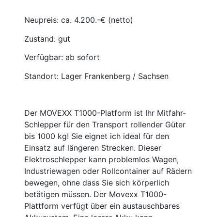
Neupreis: ca. 4.200.-€ (netto)
Zustand: gut
Verfügbar: ab sofort
Standort: Lager Frankenberg / Sachsen
Der MOVEXX T1000-Platform ist Ihr Mitfahr-
Schlepper für den Transport rollender Güter
bis 1000 kg! Sie eignet ich ideal für den
Einsatz auf längeren Strecken. Dieser
Elektroschlepper kann problemlos Wagen,
Industriewagen oder Rollcontainer auf Rädern
bewegen, ohne dass Sie sich körperlich
betätigen müssen. Der Movexx T1000-
Plattform verfügt über ein austauschbares