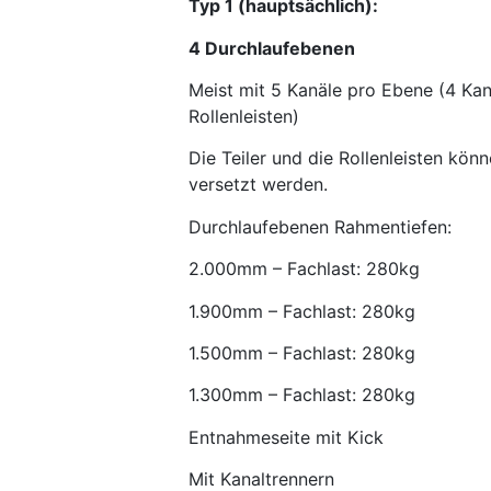
Typ 1 (hauptsächlich):
4 Durchlaufebenen
Meist mit 5 Kanäle pro Ebene (4 Kana
Rollenleisten)
Die Teiler und die Rollenleisten kö
versetzt werden.
Durchlaufebenen Rahmentiefen:
2.000mm – Fachlast: 280kg
1.900mm – Fachlast: 280kg
1.500mm – Fachlast: 280kg
1.300mm – Fachlast: 280kg
Entnahmeseite mit Kick
Mit Kanaltrennern