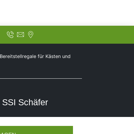
Bereitstellregale für Kästen und
, SSI Schäfer