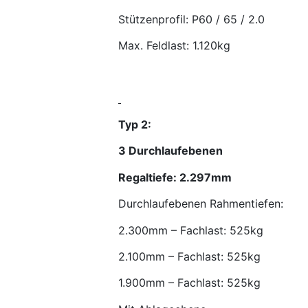
Stützenprofil: P60 / 65 / 2.0
Max. Feldlast: 1.120kg
Typ 2:
3 Durchlaufebenen
Regaltiefe: 2.297mm
Durchlaufebenen Rahmentiefen:
2.300mm – Fachlast: 525kg
2.100mm – Fachlast: 525kg
1.900mm – Fachlast: 525kg