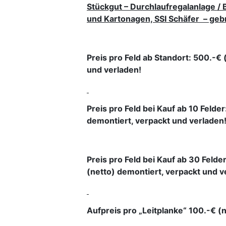
Stückgut – Durchlaufregalanlage / B
und Kartonagen, SSI Schäfer – gebr
Preis pro Feld ab Standort: 500.-€ 
und verladen!
Preis pro Feld bei Kauf ab 10 Felde
demontiert, verpackt und verladen
Preis pro Feld bei Kauf ab 30 Felde
(netto) demontiert, verpackt und v
Aufpreis pro „Leitplanke“ 100.-€ (n