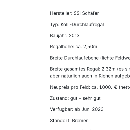
Hersteller: SSI Schäfer
Typ: Kolli-Durchlaufregal
Baujahr: 2013
Regalhöhe: ca. 2,50m
Breite Durchlaufebene (lichte Feldwe
Breite gesamtes Regal: 2,32m (es sin
aber natürlich auch in Riehen aufge
Neupreis pro Feld: ca. 1.000.-€ (nett
Zustand: gut – sehr gut
Verfügbar: ab Juni 2023
Standort: Bremen