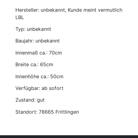
Hersteller: unbekannt, Kunde meint vermutlich
LBL
Typ: unbekannt
Baujahr: unbekannt
Innenmaß ca.: 70cm
Breite ca.: 65cm
Innenhöhe ca.: 50cm
Verfügbar: ab sofort
Zustand: gut
Standort: 78665 Frittlingen