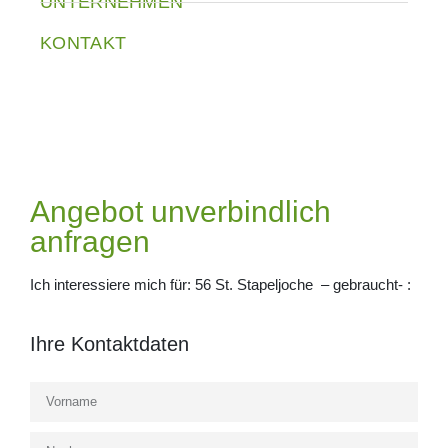
UNTERNEHMEN
KONTAKT
Angebot unverbindlich
anfragen
Ich interessiere mich für: 56 St. Stapeljoche – gebraucht- :
Ihre Kontaktdaten