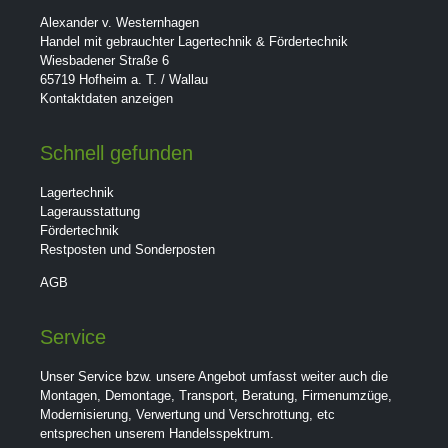
Alexander v. Westernhagen
Handel mit gebrauchter Lagertechnik & Fördertechnik
Wiesbadener Straße 6
65719 Hofheim a. T. / Wallau
Kontaktdaten anzeigen
Schnell gefunden
Lagertechnik
Lagerausstattung
Fördertechnik
Restposten und Sonderposten
AGB
Service
Unser Service bzw. unsere Angebot umfasst weiter auch die
Montagen, Demontage, Transport, Beratung, Firmenumzüge,
Modernisierung, Verwertung und Verschrottung, etc
entsprechen unserem Handelsspektrum.