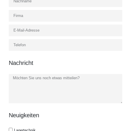
Nachricht
Neuigkeiten
Lagertechnik