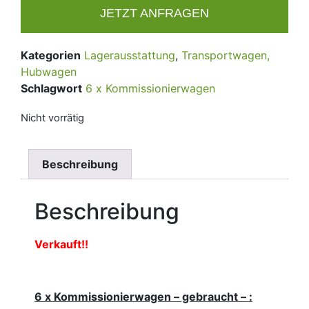
JETZT ANFRAGEN
Kategorien
Lagerausstattung
,
Transportwagen,
Hubwagen
Schlagwort
6 x Kommissionierwagen
Nicht vorrätig
Beschreibung
Beschreibung
Verkauft!!
6 x Kommissionierwagen – gebraucht – :