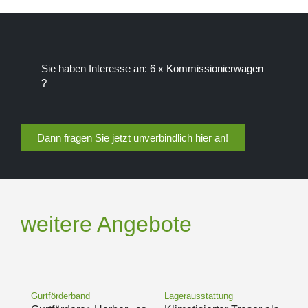
Sie haben Interesse an: 6 x Kommissionierwagen
?
Dann fragen Sie jetzt unverbindlich hier an!
weitere Angebote
Gurtförderband
Lagerausstattung