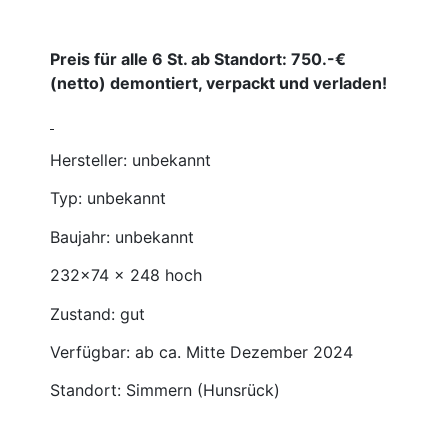
Preis für alle 6 St. ab Standort: 750.-€
(netto) demontiert, verpackt und verladen!
Hersteller: unbekannt
Typ: unbekannt
Baujahr: unbekannt
232×74 x 248 hoch
Zustand: gut
Verfügbar: ab ca. Mitte Dezember 2024
Standort: Simmern (Hunsrück)