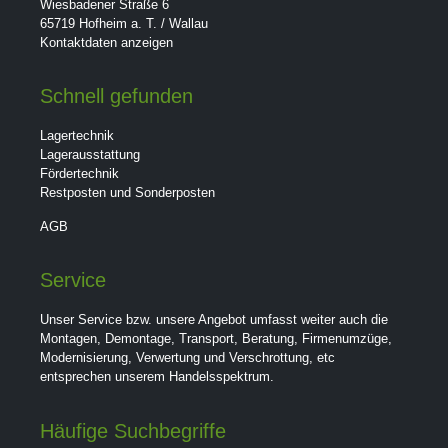
Wiesbadener Straße 6
65719 Hofheim a. T. / Wallau
Kontaktdaten anzeigen
Schnell gefunden
Lagertechnik
Lagerausstattung
Fördertechnik
Restposten und Sonderposten
AGB
Service
Unser Service bzw. unsere Angebot umfasst weiter auch die
Montagen, Demontage, Transport, Beratung, Firmenumzüge,
Modernisierung, Verwertung und Verschrottung, etc
entsprechen unserem Handelsspektrum.
Häufige Suchbegriffe