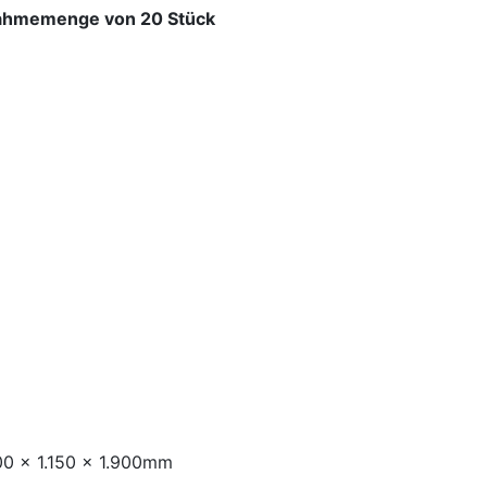
nahmemenge von 20 Stück
300 x 1.150 x 1.900mm