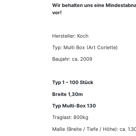
Wir behalten uns eine Mindestab
vor!
Hersteller: Koch
Typ: Multi Box (Art Corlette)
Baujahr: ca. 2009
Typ 1 – 100 Stück
Breite 1,30m
Typ Multi-Box 130
Traglast: 800kg
Maße (Breite / Tiefe / Höhe): ca. 1.