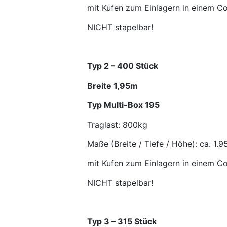
mit Kufen zum Einlagern in einem Co
NICHT stapelbar!
Typ 2 – 400 Stück
Breite 1,95m
Typ Multi-Box 195
Traglast: 800kg
Maße (Breite / Tiefe / Höhe): ca. 1.
mit Kufen zum Einlagern in einem Co
NICHT stapelbar!
Typ 3 – 315 Stück