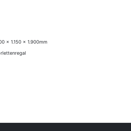
.700 x 1.150 x 1.900mm
rlettenregal