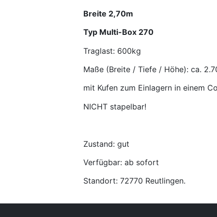
Breite 2,70m
Typ Multi-Box 270
Traglast: 600kg
Maße (Breite / Tiefe / Höhe): ca. 2
mit Kufen zum Einlagern in einem Co
NICHT stapelbar!
Zustand: gut
Verfügbar: ab sofort
Standort: 72770 Reutlingen.