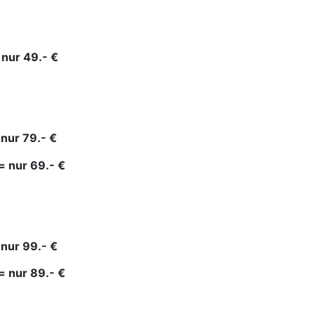
nur 49.- €
nur 79.- €
= nur 69.- €
nur 99.- €
= nur 89.- €