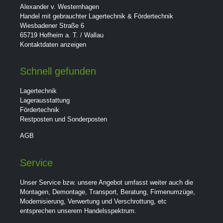
Alexander v. Westernhagen
Handel mit gebrauchter Lagertechnik & Fördertechnik
Wiesbadener Straße 6
65719 Hofheim a. T. / Wallau
Kontaktdaten anzeigen
Schnell gefunden
Lagertechnik
Lagerausstattung
Fördertechnik
Restposten und Sonderposten
AGB
Service
Unser Service bzw. unsere Angebot umfasst weiter auch die
Montagen, Demontage, Transport, Beratung, Firmenumzüge,
Modernisierung, Verwertung und Verschrottung, etc
entsprechen unserem Handelsspektrum.