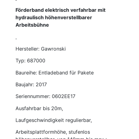
Förderband elektrisch verfahrbar mit
hydraulisch höhenverstellbarer
Arbeitsbühne
Hersteller: Gawronski
Typ: 687000
Baureihe: Entladeband für Pakete
Baujahr: 2017
Seriennummer: 0602EE17
Ausfahrbar bis 20m,
Laufgeschwindigkeit regulierbar,
Arbeitsplattformhöhe, stufenlos