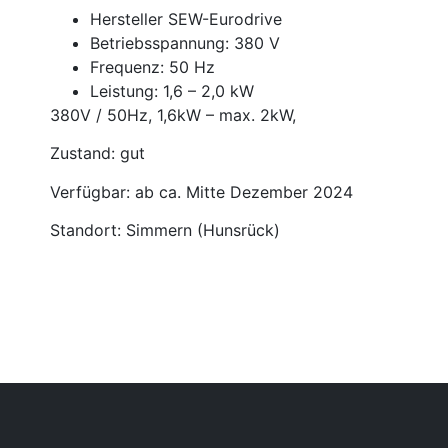
Hersteller SEW-Eurodrive
Betriebsspannung: 380 V
Frequenz: 50 Hz
Leistung: 1,6 – 2,0 kW
380V / 50Hz, 1,6kW – max. 2kW,
Zustand: gut
Verfügbar: ab ca. Mitte Dezember 2024
Standort: Simmern (Hunsrück)