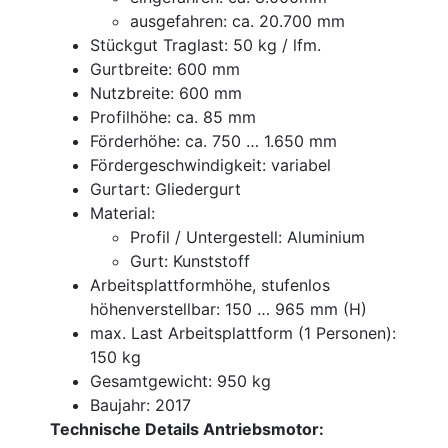
ausgefahren: ca. 20.700 mm
Stückgut Traglast: 50 kg / lfm.
Gurtbreite: 600 mm
Nutzbreite: 600 mm
Profilhöhe: ca. 85 mm
Förderhöhe: ca. 750 … 1.650 mm
Fördergeschwindigkeit: variabel
Gurtart: Gliedergurt
Material:
Profil / Untergestell: Aluminium
Gurt: Kunststoff
Arbeitsplattformhöhe, stufenlos
höhenverstellbar: 150 … 965 mm (H)
max. Last Arbeitsplattform (1 Personen):
150 kg
Gesamtgewicht: 950 kg
Baujahr: 2017
Technische Details Antriebsmotor: