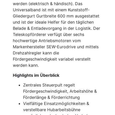
werden (elektrisch & händisch). Das
Universalband ist mit einem Kunststoff-
Gliedergurt Gurtbreite 600 mm ausgestattet
und ist der ideale Helfer für den täglichen
Belade & Entladevorgang in der Logistik. Der
Teleskopförderer verfügt über sechs
hochwertige Antriebsmotoren vom
Markenhersteller SEW-Eurodrive und mittels
Drehzahlregler kann die
Fördergeschwindigkeit variabel verstellt
werden kann.
Highlights im Überblick
Zentrales Steuerpult regelt
Fördergeschwindigkeit, Arbeitshöhe &
Förderlänge & Förderrichtung
Vielfältige Einsatzmöglichkeiten &
verstellbare Hubarbeitsbühne