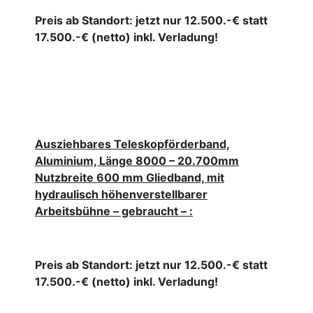
Preis ab Standort: jetzt nur 12.500.-€ statt
17.500.-€ (netto) inkl. Verladung!
Ausziehbares Teleskopförderband,
Aluminium, Länge 8000 – 20.700mm
Nutzbreite 600 mm Gliedband, mit
hydraulisch höhenverstellbarer
Arbeitsbühne – gebraucht – :
Preis ab Standort: jetzt nur 12.500.-€ statt
17.500.-€ (netto) inkl. Verladung!