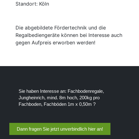
Standort: Köln
Die abgebildete Fördertechnik und die
Regalbediengeräte können bei Interesse auch
gegen Aufpreis erworben werden!
Sie haben Interesse an: Fachbodenregale,
Jungheinrich, mind. 8m hoch, 200kg pro
Fachboden, Fachböden 1m x 0,50m ?
Dann fragen Sie jetzt unverbindlich hier an!