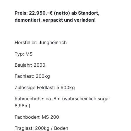
Preis: 22.950.-€ (netto) ab Standort,
demontiert, verpackt und verladen!
Hersteller: Jungheinrich
Typ: MS
Baujahr: 2000
Fachlast: 200kg
Zulässige Feldlast: 5.600kg
Rahmenhöhe: ca. 8m (wahrscheinlich sogar
8,98m)
Fachböden: MS 200
Traglast: 200kg / Boden