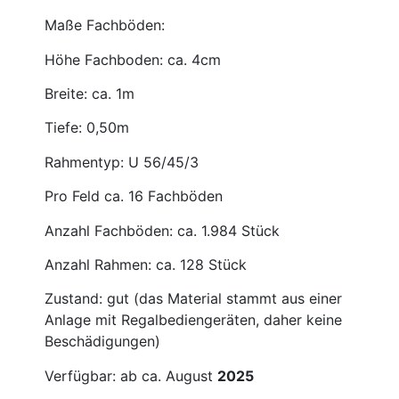
Maße Fachböden:
Höhe Fachboden: ca. 4cm
Breite: ca. 1m
Tiefe: 0,50m
Rahmentyp: U 56/45/3
Pro Feld ca. 16 Fachböden
Anzahl Fachböden: ca. 1.984 Stück
Anzahl Rahmen: ca. 128 Stück
Zustand: gut (das Material stammt aus einer
Anlage mit Regalbediengeräten, daher keine
Beschädigungen)
Verfügbar: ab ca. August
2025