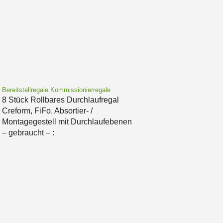
Bereitstellregale Kommissionierregale
8 Stück Rollbares Durchlaufregal
Creform, FiFo, Absortier- /
Montagegestell mit Durchlaufebenen
– gebraucht – :