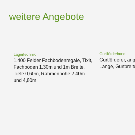
weitere Angebote
Gurtförderband
Lagertechnik
Gurtförderer, an
1.400 Felder Fachbodenregale, Tixit,
Länge, Gurtbrei
Fachböden 1,30m und 1m Breite,
Tiefe 0,60m, Rahmenhöhe 2,40m
und 4,80m