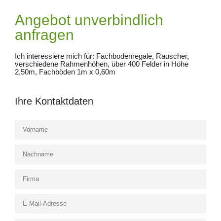
Angebot unverbindlich
anfragen
Ich interessiere mich für: Fachbodenregale, Rauscher,
verschiedene Rahmenhöhen, über 400 Felder in Höhe
2,50m, Fachböden 1m x 0,60m
Ihre Kontaktdaten