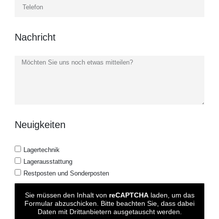
Nachricht
Neuigkeiten
Lagertechnik
Lagerausstattung
Restposten und Sonderposten
Sie müssen den Inhalt von
reCAPTCHA
laden, um das
Formular abzuschicken. Bitte beachten Sie, dass dabei
Daten mit Drittanbietern ausgetauscht werden.