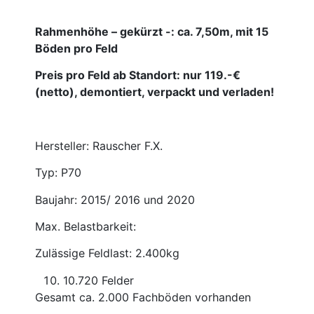
Rahmenhöhe – gekürzt -: ca. 7,50m, mit 15
Böden pro Feld
Preis pro Feld ab Standort: nur 119.-€
(netto), demontiert, verpackt und verladen!
Hersteller: Rauscher F.X.
Typ: P70
Baujahr: 2015/ 2016 und 2020
Max. Belastbarkeit:
Zulässige Feldlast: 2.400kg
10.720 Felder
Gesamt ca. 2.000 Fachböden vorhanden