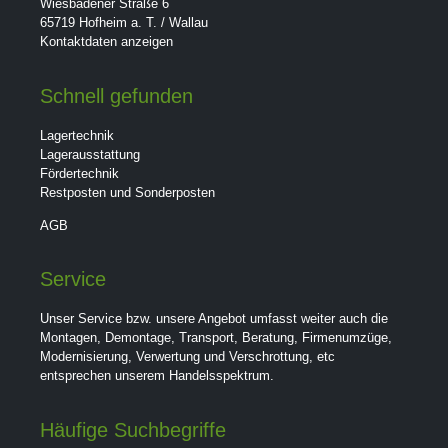
Wiesbadener Straße 6
65719 Hofheim a. T. / Wallau
Kontaktdaten anzeigen
Schnell gefunden
Lagertechnik
Lagerausstattung
Fördertechnik
Restposten und Sonderposten
AGB
Service
Unser Service bzw. unsere Angebot umfasst weiter auch die
Montagen, Demontage, Transport, Beratung, Firmenumzüge,
Modernisierung, Verwertung und Verschrottung, etc
entsprechen unserem Handelsspektrum.
Häufige Suchbegriffe