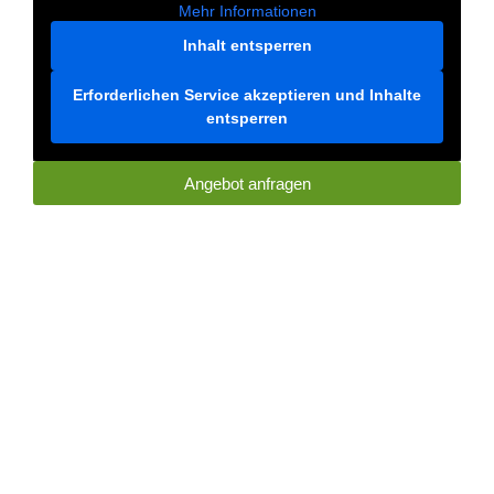
Mehr Informationen
Inhalt entsperren
Erforderlichen Service akzeptieren und Inhalte
entsperren
Angebot anfragen