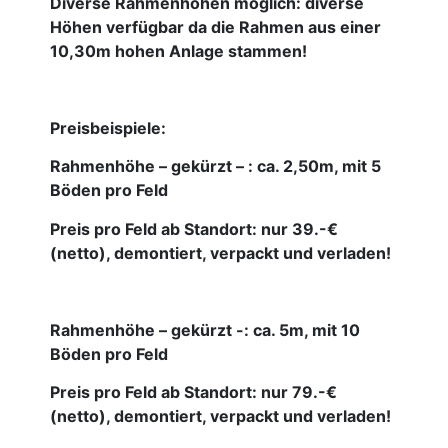
Diverse Rahmenhöhen möglich: diverse
Höhen verfügbar da die Rahmen aus einer
10,30m hohen Anlage stammen!
Preisbeispiele:
Rahmenhöhe – gekürzt – : ca. 2,50m, mit 5
Böden pro Feld
Preis pro Feld ab Standort: nur 39.-€
(netto), demontiert, verpackt und verladen!
Rahmenhöhe – gekürzt -: ca. 5m, mit 10
Böden pro Feld
Preis pro Feld ab Standort: nur 79.-€
(netto), demontiert, verpackt und verladen!