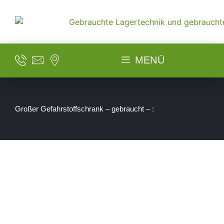
MENÜ
Großer Gefahrstoffschrank – gebraucht – :