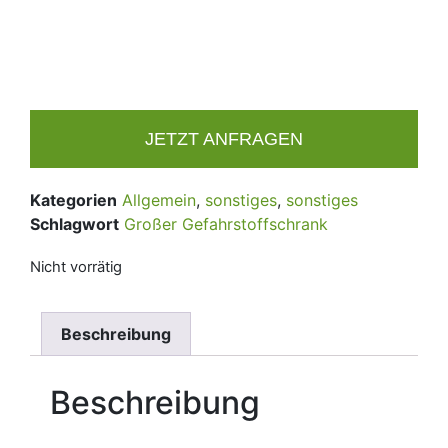
JETZT ANFRAGEN
Kategorien
Allgemein
,
sonstiges
,
sonstiges
Schlagwort
Großer Gefahrstoffschrank
Nicht vorrätig
Beschreibung
Beschreibung