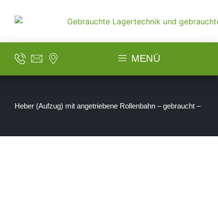
MENÜ
Heber (Aufzug) mit angetriebene Rollenbahn – gebraucht –