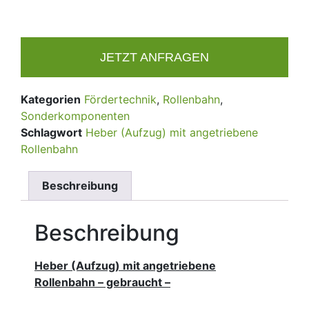
JETZT ANFRAGEN
Kategorien
Fördertechnik
,
Rollenbahn
,
Sonderkomponenten
Schlagwort
Heber (Aufzug) mit angetriebene
Rollenbahn
Beschreibung
Beschreibung
Heber (Aufzug) mit angetriebene
Rollenbahn – gebraucht –