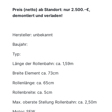
Preis (netto) ab Standort: nur 2.500.-€,
demontiert und verladen!
Hersteller: unbekannt
Baujahr:
Typ:
Länge der Rollenbahn: ca. 1,59m
Breite Element ca. 73cm
Rollenlänge: ca. 65cm
Rollenbreite: ca. 5cm
Max. oberste Stellung Rollenbahn: ca. 2,50m
Motor: SEW