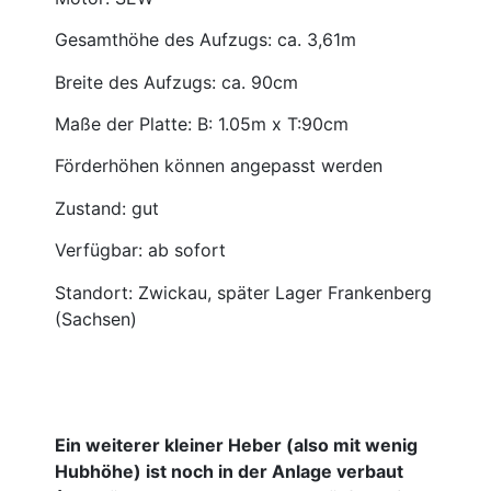
Gesamthöhe des Aufzugs: ca. 3,61m
Breite des Aufzugs: ca. 90cm
Maße der Platte: B: 1.05m x T:90cm
Förderhöhen können angepasst werden
Zustand: gut
Verfügbar: ab sofort
Standort: Zwickau, später Lager Frankenberg
(Sachsen)
Ein weiterer kleiner Heber (also mit wenig
Hubhöhe) ist noch in der Anlage verbaut