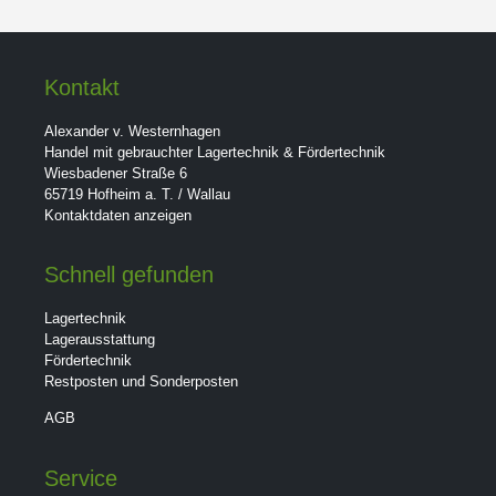
Kontakt
Alexander v. Westernhagen
Handel mit gebrauchter Lagertechnik & Fördertechnik
Wiesbadener Straße 6
65719 Hofheim a. T. / Wallau
Kontaktdaten anzeigen
Schnell gefunden
Lagertechnik
Lagerausstattung
Fördertechnik
Restposten und Sonderposten
AGB
Service