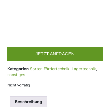
JETZT ANFRAGEN
Kategorien
Sorter
,
Fördertechnik
,
Lagertechnik
,
sonstiges
Nicht vorrätig
Beschreibung