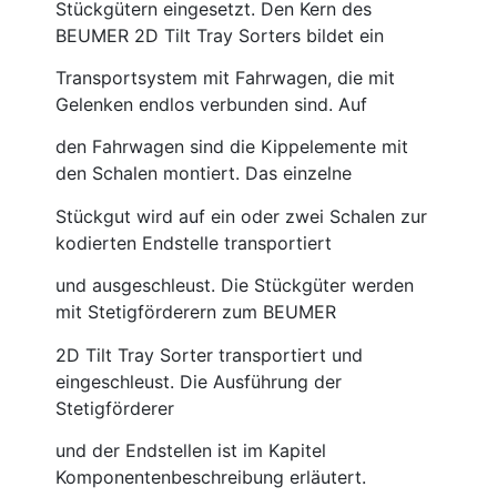
Stückgütern eingesetzt. Den Kern des
BEUMER 2D Tilt Tray Sorters bildet ein
Transportsystem mit Fahrwagen, die mit
Gelenken endlos verbunden sind. Auf
den Fahrwagen sind die Kippelemente mit
den Schalen montiert. Das einzelne
Stückgut wird auf ein oder zwei Schalen zur
kodierten Endstelle transportiert
und ausgeschleust. Die Stückgüter werden
mit Stetigförderern zum BEUMER
2D Tilt Tray Sorter transportiert und
eingeschleust. Die Ausführung der
Stetigförderer
und der Endstellen ist im Kapitel
Komponentenbeschreibung erläutert.