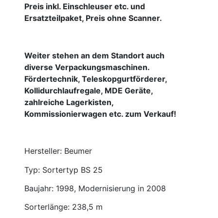
Preis inkl. Einschleuser etc. und
Ersatzteilpaket, Preis ohne Scanner.
Weiter stehen an dem Standort auch
diverse Verpackungsmaschinen.
Fördertechnik, Teleskopgurtförderer,
Kollidurchlaufregale, MDE Geräte,
zahlreiche Lagerkisten,
Kommissionierwagen etc. zum Verkauf!
Hersteller: Beumer
Typ: Sortertyp BS 25
Baujahr: 1998, Modernisierung in 2008
Sorterlänge: 238,5 m