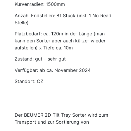
Kurvenradien: 1500mm
Anzahl Endstellen: 81 Stück (inkl. 1 No Read
Stelle)
Platzbedarf: ca. 120m in der Länge (man
kann den Sorter aber auch kürzer wieder
aufstellen) x Tiefe ca. 10m
Zustand: gut – sehr gut
Verfügbar: ab ca. November 2024
Standort: CZ
Der BEUMER 2D Tilt Tray Sorter wird zum
Transport und zur Sortierung von