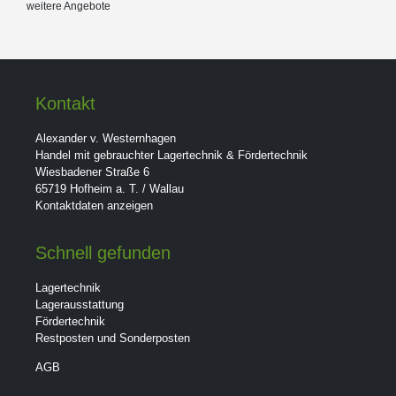
weitere Angebote
Kontakt
Alexander v. Westernhagen
Handel mit gebrauchter Lagertechnik & Fördertechnik
Wiesbadener Straße 6
65719 Hofheim a. T. / Wallau
Kontaktdaten anzeigen
Schnell gefunden
Lagertechnik
Lagerausstattung
Fördertechnik
Restposten und Sonderposten
AGB