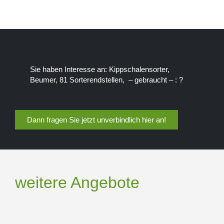
Sie haben Interesse an: Kippschalensorter,
Beumer, 81 Sorterendstellen, – gebraucht – : ?
Dann fragen Sie jetzt unverbindlich hier an!
weitere Angebote