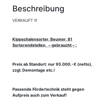
Beschreibung
VERKAUFT !!!
Kippschalensorter, Beumer, 81
Sorterendstellen, – gebraucht – :
Preis ab Standort: nur 95.000.-€ (netto),
zzgl. Demontage etc.!
Passende Fördertechnik steht gegen
Aufpreis auch zum Verkauf!