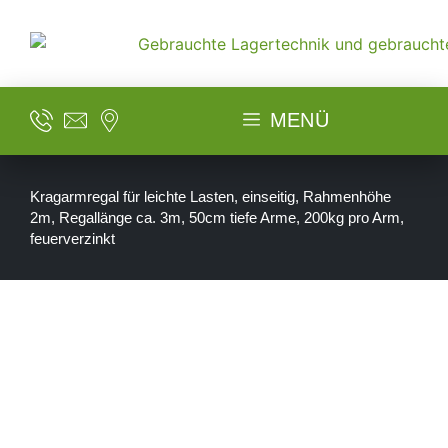
MENÜ
Kragarmregal für leichte Lasten, einseitig, Rahmenhöhe
2m, Regallänge ca. 3m, 50cm tiefe Arme, 200kg pro Arm,
feuerverzinkt