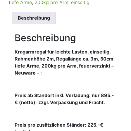
tiefe Arme
,
200kg pro Arm
,
einseitig
Beschreibung
Beschreibung
Kragarmregal für leichte Lasten, einseitig,
Rahmenhöhe 2m, Regallänge ca. 3m, 50cm
tiefe Arme, 200kg pro Arm, feuerverzinkt –
Neuware – :
Preis ab Standort inkl. Verladung: nur 895.-
€ (netto),
zzgl. Verpackung und Fracht.
Preis pro zusätzlichen Ständer: 225.-€