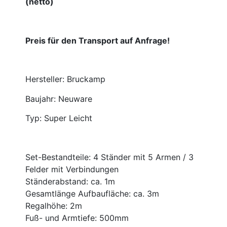
(netto)
Preis für den Transport auf Anfrage!
Hersteller: Bruckamp
Baujahr: Neuware
Typ: Super Leicht
Set-Bestandteile: 4 Ständer mit 5 Armen / 3
Felder mit Verbindungen
Ständerabstand: ca. 1m
Gesamtlänge Aufbaufläche: ca. 3m
Regalhöhe: 2m
Fuß- und Armtiefe: 500mm