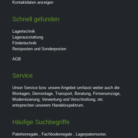
Kontaktdaten anzeigen
Schnell gefunden
Lagertechnik
Lagerausstattung
Fördertechnik
Restposten und Sonderposten
AGB
Service
Unser Service bzw. unsere Angebot umfasst weiter auch die
Montagen, Demontage, Transport, Beratung, Firmenumzüge,
Modernisierung, Verwertung und Verschrottung, etc
entsprechen unserem Handelsspektrum.
Häufige Suchbegriffe
Palettenregale
,
Fachbodenregale
,
Lagerpaternoster
,