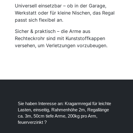
Universell einsetzbar – ob in der Garage,
Werkstatt oder für kleine Nischen, das Regal
passt sich flexibel an.
Sicher & praktisch – die Arme aus
Rechteckrohr sind mit Kunststoffkappen
versehen, um Verletzungen vorzubeugen.
Sie haben Interesse an: Kragarmregal für leichte
Lasten, einseitig, Rahmenhöhe 2m, Regallänge
ca. 3m, 50cm tiefe Arme, 200kg pro Arm,
feuerverzinkt ?