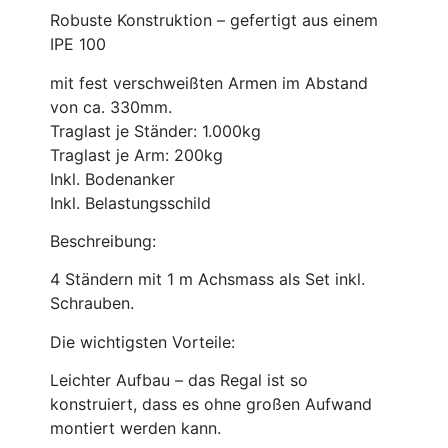
Robuste Konstruktion – gefertigt aus einem
IPE 100
mit fest verschweißten Armen im Abstand
von ca. 330mm.
Traglast je Ständer: 1.000kg
Traglast je Arm: 200kg
Inkl. Bodenanker
Inkl. Belastungsschild
Beschreibung:
4 Ständern mit 1 m Achsmass als Set inkl.
Schrauben.
Die wichtigsten Vorteile:
Leichter Aufbau – das Regal ist so
konstruiert, dass es ohne großen Aufwand
montiert werden kann.