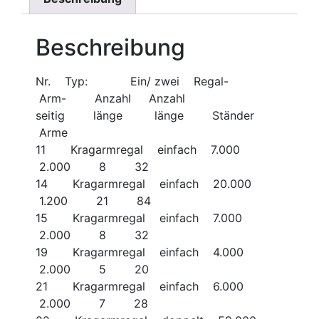
Beschreibung
Nr. Typ: Ein/ zwei Regal-
Arm- Anzahl Anzahl
seitig länge länge Ständer
Arme
11 Kragarmregal einfach 7.000
2.000 8 32
14 Kragarmregal einfach 20.000
1.200 21 84
15 Kragarmregal einfach 7.000
2.000 8 32
19 Kragarmregal einfach 4.000
2.000 5 20
21 Kragarmregal einfach 6.000
2.000 7 28