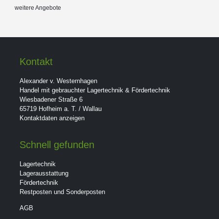
weitere Angebote
Kontakt
Alexander v. Westernhagen
Handel mit gebrauchter Lagertechnik & Fördertechnik
Wiesbadener Straße 6
65719 Hofheim a. T. / Wallau
Kontaktdaten anzeigen
Schnell gefunden
Lagertechnik
Lagerausstattung
Fördertechnik
Restposten und Sonderposten
AGB