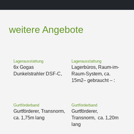
weitere Angebote
Lagerausstattung
Lagerausstattung
6x Gogas
Lagerbüros, Raum-im-
Dunkelstrahler DSF-C,
Raum-System, ca.
15m2– gebraucht – :
Gurtförderband
Gurtförderband
Gurtförderer, Transnorm,
Gurtförderer,
ca. 1,75m lang
Transnorm, ca. 1,20m
lang