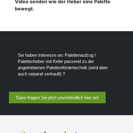
Video senden wie der Heber eine Palette
bewegt.
Sie haben Interesse an: Palettenaufzug /
Palettenheber mit Kette passend zu der
angetriebenen Palettenfördertechnik (wird aber
auch separat verkauft) ?
Dann fragen Sie jetzt unverbindlich hier an!