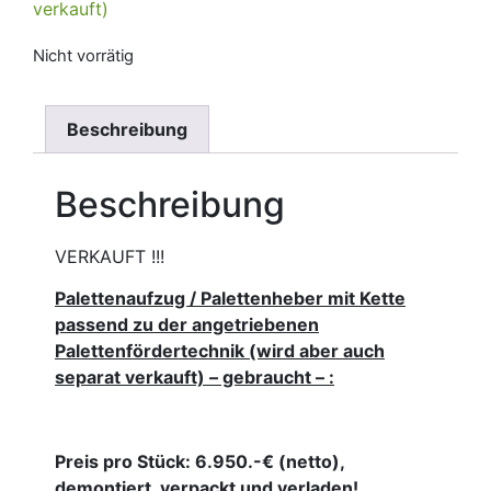
verkauft)
Nicht vorrätig
Beschreibung
Beschreibung
VERKAUFT !!!
Palettenaufzug / Palettenheber mit Kette
passend zu der angetriebenen
Palettenfördertechnik (wird aber auch
separat verkauft) – gebraucht – :
Preis pro Stück: 6.950.-€ (netto),
demontiert, verpackt und verladen!