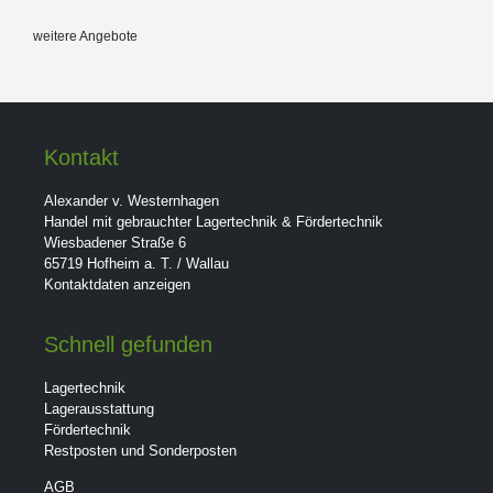
weitere Angebote
Kontakt
Alexander v. Westernhagen
Handel mit gebrauchter Lagertechnik & Fördertechnik
Wiesbadener Straße 6
65719 Hofheim a. T. / Wallau
Kontaktdaten anzeigen
Schnell gefunden
Lagertechnik
Lagerausstattung
Fördertechnik
Restposten und Sonderposten
AGB