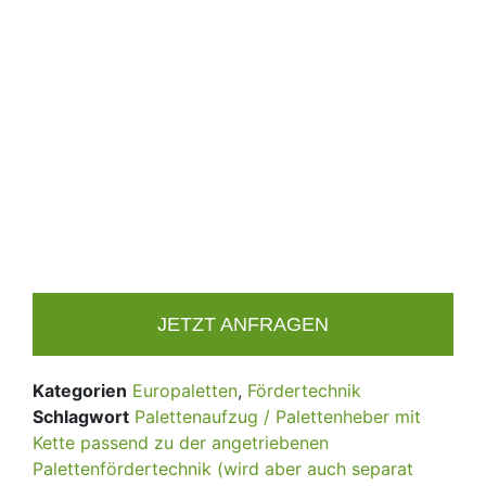
JETZT ANFRAGEN
Kategorien
Europaletten
,
Fördertechnik
Schlagwort
Palettenaufzug / Palettenheber mit
Kette passend zu der angetriebenen
Palettenfördertechnik (wird aber auch separat