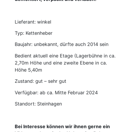
Lieferant: winkel
Typ: Kettenheber
Baujahr: unbekannt, dürfte auch 2014 sein
Bedient aktuell eine Etage (Lagerbühne in ca.
2,70m Höhe und eine zweite Ebene in ca.
Höhe 5,40m
Zustand: gut – sehr gut
Verfügbar: ab ca. Mitte Februar 2024
Standort: Steinhagen
Bei Interesse können wir ihnen gerne ein