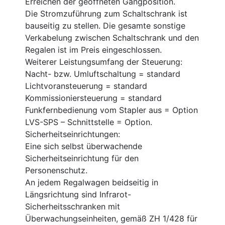
Erreichen der geöffneten Gangposition.
Die Stromzuführung zum Schaltschrank ist
bauseitig zu stellen. Die gesamte sonstige
Verkabelung zwischen Schaltschrank und den
Regalen ist im Preis eingeschlossen.
Weiterer Leistungsumfang der Steuerung:
Nacht- bzw. Umluftschaltung = standard
Lichtvoransteuerung = standard
Kommissioniersteuerung = standard
Funkfernbedienung vom Stapler aus = Option
LVS-SPS – Schnittstelle = Option.
Sicherheitseinrichtungen:
Eine sich selbst überwachende
Sicherheitseinrichtung für den
Personenschutz.
An jedem Regalwagen beidseitig in
Längsrichtung sind Infrarot-
Sicherheitsschranken mit
Überwachungseinheiten, gemäß ZH 1/428 für