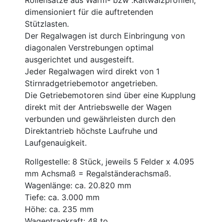
dimensioniert für die auftretenden
Stützlasten.
Der Regalwagen ist durch Einbringung von
diagonalen Verstrebungen optimal
ausgerichtet und ausgesteift.
Jeder Regalwagen wird direkt von 1
Stirnradgetriebemotor angetrieben.
Die Getriebemotoren sind über eine Kupplung
direkt mit der Antriebswelle der Wagen
verbunden und gewährleisten durch den
Direktantrieb höchste Laufruhe und
Laufgenauigkeit.
Rollgestelle: 8 Stück, jeweils 5 Felder x 4.095
mm Achsmaß = Regalständerachsmaß.
Wagenlänge: ca. 20.820 mm
Tiefe: ca. 3.000 mm
Höhe: ca. 235 mm
Wagentragkraft: 48 to