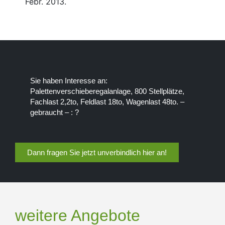
Febr. 2013.
Sie haben Interesse an:
Palettenverschieberegalanlage, 800 Stellplätze,
Fachlast 2,2to, Feldlast 18to, Wagenlast 48to. –
gebraucht – : ?
Dann fragen Sie jetzt unverbindlich hier an!
weitere Angebote