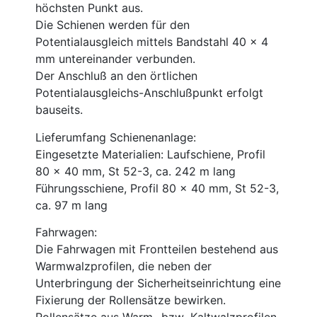
höchsten Punkt aus.
Die Schienen werden für den
Potentialausgleich mittels Bandstahl 40 x 4
mm untereinander verbunden.
Der Anschluß an den örtlichen
Potentialausgleichs-Anschlußpunkt erfolgt
bauseits.
Lieferumfang Schienenanlage:
Eingesetzte Materialien: Laufschiene, Profil
80 x 40 mm, St 52-3, ca. 242 m lang
Führungsschiene, Profil 80 x 40 mm, St 52-3,
ca. 97 m lang
Fahrwagen:
Die Fahrwagen mit Frontteilen bestehend aus
Warmwalzprofilen, die neben der
Unterbringung der Sicherheitseinrichtung eine
Fixierung der Rollensätze bewirken.
Rollensätze aus Warm- bzw .Kaltwalzprofilen,