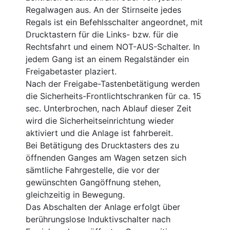
Regalwagen aus. An der Stirnseite jedes
Regals ist ein Befehlsschalter angeordnet, mit
Drucktastern für die Links- bzw. für die
Rechtsfahrt und einem NOT-AUS-Schalter. In
jedem Gang ist an einem Regalständer ein
Freigabetaster plaziert.
Nach der Freigabe-Tastenbetätigung werden
die Sicherheits-Frontlichtschranken für ca. 15
sec. Unterbrochen, nach Ablauf dieser Zeit
wird die Sicherheitseinrichtung wieder
aktiviert und die Anlage ist fahrbereit.
Bei Betätigung des Drucktasters des zu
öffnenden Ganges am Wagen setzen sich
sämtliche Fahrgestelle, die vor der
gewünschten Gangöffnung stehen,
gleichzeitig in Bewegung.
Das Abschalten der Anlage erfolgt über
berührungslose Induktivschalter nach