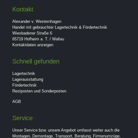
Kontakt
Alexander v. Westernhagen
Handel mit gebrauchter Lagertechnik & Fördertechnik
Wiesbadener Straße 6
65719 Hofheim a. T. / Wallau
Kontaktdaten anzeigen
Schnell gefunden
Lagertechnik
Lagerausstattung
Fördertechnik
Restposten und Sonderposten
AGB
Service
Unser Service bzw. unsere Angebot umfasst weiter auch die
Montagen, Demontage, Transport, Beratung, Firmenumzüge,