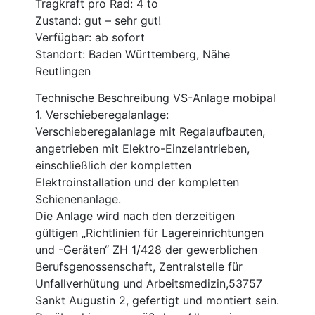
Tragkraft pro Rad: 4 to
Zustand: gut – sehr gut!
Verfügbar: ab sofort
Standort: Baden Württemberg, Nähe
Reutlingen
Technische Beschreibung VS-Anlage mobipal
1. Verschieberegalanlage:
Verschieberegalanlage mit Regalaufbauten,
angetrieben mit Elektro-Einzelantrieben,
einschließlich der kompletten
Elektroinstallation und der kompletten
Schienenanlage.
Die Anlage wird nach den derzeitigen
gültigen „Richtlinien für Lagereinrichtungen
und -Geräten“ ZH 1/428 der gewerblichen
Berufsgenossenschaft, Zentralstelle für
Unfallverhütung und Arbeitsmedizin,53757
Sankt Augustin 2, gefertigt und montiert sein.