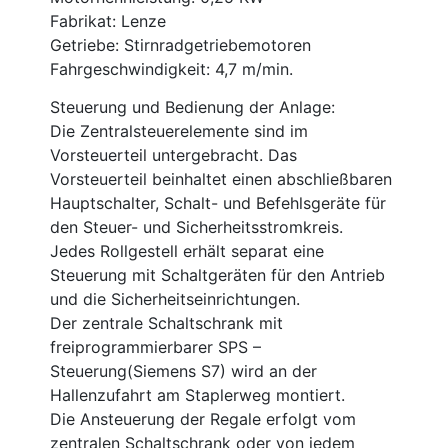
Fabrikat: Lenze
Getriebe: Stirnradgetriebemotoren
Fahrgeschwindigkeit: 4,7 m/min.
Steuerung und Bedienung der Anlage:
Die Zentralsteuerelemente sind im
Vorsteuerteil untergebracht. Das
Vorsteuerteil beinhaltet einen abschließbaren
Hauptschalter, Schalt- und Befehlsgeräte für
den Steuer- und Sicherheitsstromkreis.
Jedes Rollgestell erhält separat eine
Steuerung mit Schaltgeräten für den Antrieb
und die Sicherheitseinrichtungen.
Der zentrale Schaltschrank mit
freiprogrammierbarer SPS –
Steuerung(Siemens S7) wird an der
Hallenzufahrt am Staplerweg montiert.
Die Ansteuerung der Regale erfolgt vom
zentralen Schaltschrank oder von jedem