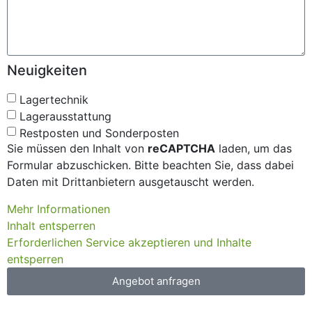
Neuigkeiten
Lagertechnik
Lagerausstattung
Restposten und Sonderposten
Sie müssen den Inhalt von
reCAPTCHA
laden, um das
Formular abzuschicken. Bitte beachten Sie, dass dabei
Daten mit Drittanbietern ausgetauscht werden.
Mehr Informationen
Inhalt entsperren
Erforderlichen Service akzeptieren und Inhalte
entsperren
Angebot anfragen