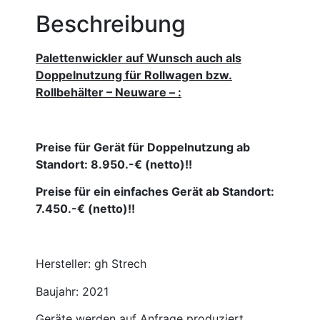
Beschreibung
Palettenwickler auf Wunsch auch als
Doppelnutzung für Rollwagen bzw.
Rollbehälter – Neuware – :
Preise für Gerät für Doppelnutzung ab
Standort: 8.950.-€ (netto)!!
Preise für ein einfaches Gerät ab Standort:
7.450.-€ (netto)!!
Hersteller: gh Strech
Baujahr: 2021
Geräte werden auf Anfrage produziert,