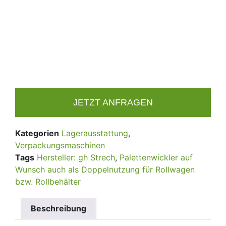
JETZT ANFRAGEN
Kategorien
Lagerausstattung
,
Verpackungsmaschinen
Tags
Hersteller: gh Strech
,
Palettenwickler auf
Wunsch auch als Doppelnutzung für Rollwagen
bzw. Rollbehälter
Beschreibung