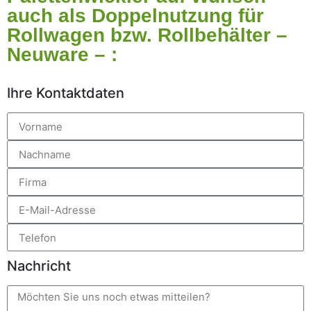
auch als Doppelnutzung für
Rollwagen bzw. Rollbehälter –
Neuware – :
Ihre Kontaktdaten
Nachricht