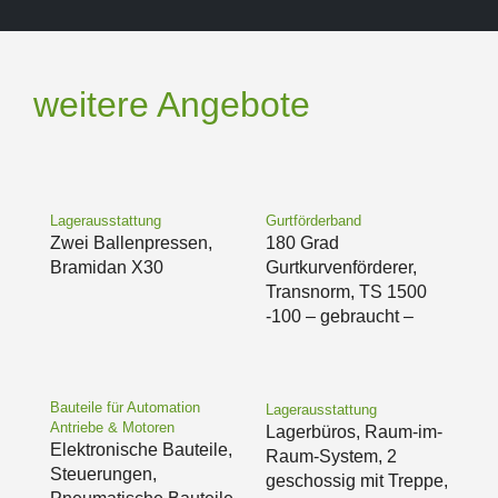
weitere Angebote
Lagerausstattung
Gurtförderband
Zwei Ballenpressen,
180 Grad
Bramidan X30
Gurtkurvenförderer,
Transnorm, TS 1500
-100 – gebraucht –
Bauteile für Automation
Lagerausstattung
Antriebe & Motoren
Lagerbüros, Raum-im-
Elektronische Bauteile,
Raum-System, 2
Steuerungen,
geschossig mit Treppe,