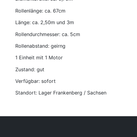
Rollenlänge: ca. 67cm
Länge: ca. 2,50m und 3m
Rollendurchmesser: ca. 5cm
Rollenabstand: geirng
1 Einheit mit 1 Motor
Zustand: gut
Verfügbar: sofort
Standort: Lager Frankenberg / Sachsen