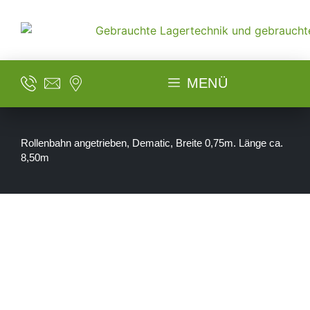
MENÜ
Rollenbahn angetrieben, Dematic, Breite 0,75m. Länge ca.
8,50m