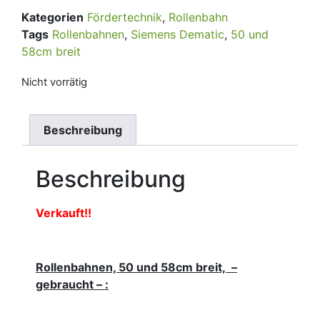
Kategorien
Fördertechnik
,
Rollenbahn
Tags
Rollenbahnen
,
Siemens Dematic
,
50 und
58cm breit
Nicht vorrätig
Beschreibung
Beschreibung
Verkauft!!
Rollenbahnen, 50 und 58cm breit, –
gebraucht – :