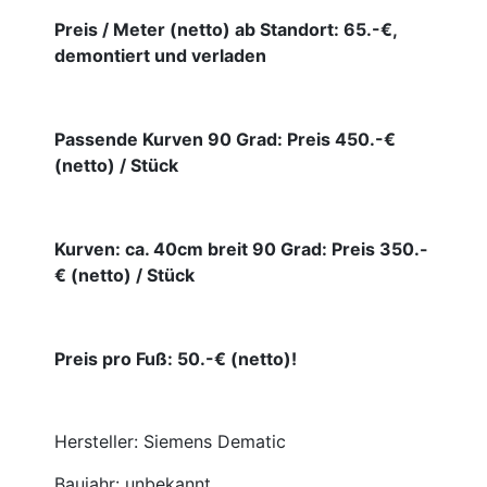
Preis / Meter (netto) ab Standort: 65.-€,
demontiert und verladen
Passende Kurven 90 Grad: Preis 450.-€
(netto) / Stück
Kurven: ca. 40cm breit 90 Grad: Preis 350.-
€ (netto) / Stück
Preis pro Fuß: 50.-€ (netto)!
Hersteller: Siemens Dematic
Baujahr: unbekannt