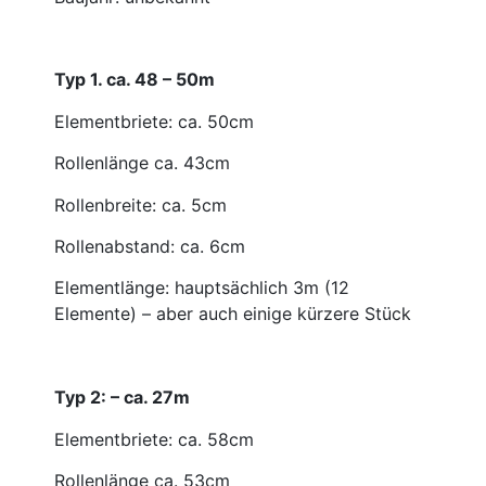
Typ 1. ca. 48 – 50m
Elementbriete: ca. 50cm
Rollenlänge ca. 43cm
Rollenbreite: ca. 5cm
Rollenabstand: ca. 6cm
Elementlänge: hauptsächlich 3m (12
Elemente) – aber auch einige kürzere Stück
Typ 2: –
ca. 27m
Elementbriete: ca. 58cm
Rollenlänge ca. 53cm