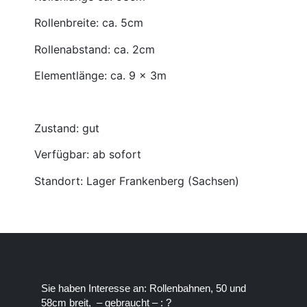
Rollenbreite: ca. 5cm
Rollenabstand: ca. 2cm
Elementlänge: ca. 9 x 3m
Zustand: gut
Verfügbar: ab sofort
Standort: Lager Frankenberg (Sachsen)
Sie haben Interesse an: Rollenbahnen, 50 und
58cm breit, – gebraucht – : ?