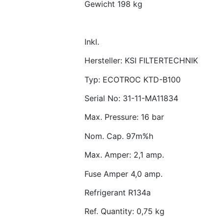
Gewicht 198 kg
Inkl.
Hersteller: KSI FILTERTECHNIK
Typ: ECOTROC KTD-B100
Serial No: 31-11-MA11834
Max. Pressure: 16 bar
Nom. Cap. 97m%h
Max. Amper: 2,1 amp.
Fuse Amper 4,0 amp.
Refrigerant R134a
Ref. Quantity: 0,75 kg