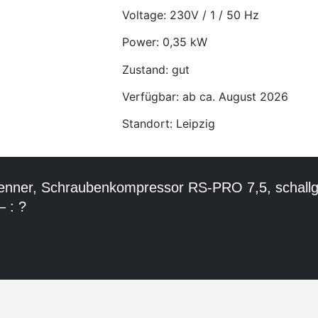
Voltage: 230V / 1 / 50 Hz
Power: 0,35 kW
Zustand: gut
Verfügbar: ab ca. August 2026
Standort: Leipzig
enner, Schraubenkompressor RS-PRO 7,5, schallg
 : ?