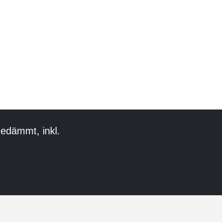
edämmt, inkl.