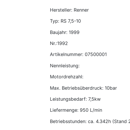
Hersteller: Renner
Typ: RS 7,5-10
Baujahr: 1999
Nr.:1992
Artikelnummer: 07500001
Nennleistung:
Motordrehzahl:
Max. Betriebsüberdruck: 10bar
Leistungsbedarf: 7,5kw
Liefermenge: 950 L/min
Betriebsstunden: ca. 4.342h (Stand 2