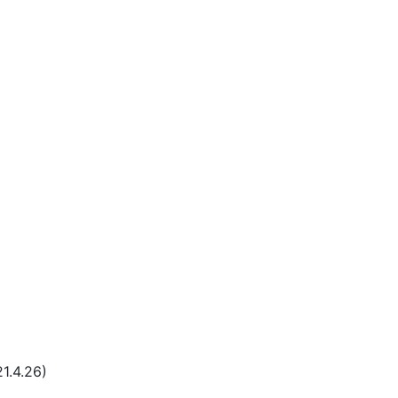
1.4.26)