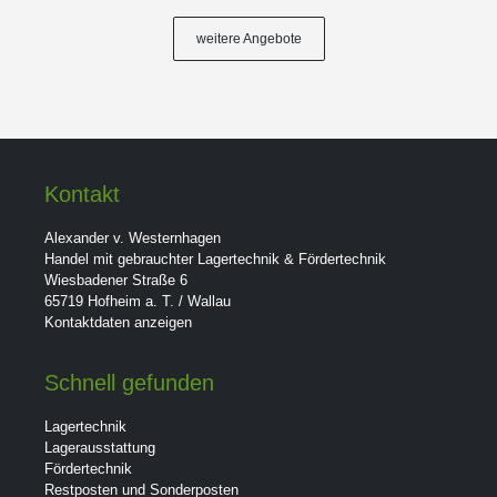
weitere Angebote
Kontakt
Alexander v. Westernhagen
Handel mit gebrauchter Lagertechnik & Fördertechnik
Wiesbadener Straße 6
65719 Hofheim a. T. / Wallau
Kontaktdaten anzeigen
Schnell gefunden
Lagertechnik
Lagerausstattung
Fördertechnik
Restposten und Sonderposten