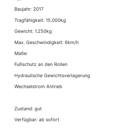
Baujahr: 2017
Tragfähigkeit: 15.000kg
Gewicht: 1.250kg
Max. Geschwindigkeit: 6km/h
Maße:
Fußschutz an den Rollen
Hydraulische Gewichtsverlagerung
Wechselstrom Antrieb
Zustand: gut
Verfügbar: ab sofort