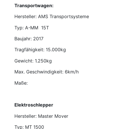
Transportwagen:
Hersteller: AMS Transportsysteme
Typ: A-MM 15T
Baujahr: 2017
Tragfähigkeit: 15.000kg
Gewicht: 1.250kg
Max. Geschwindigkeit: 6km/h
Maße:
Elektroschlepper
Hersteller: Master Mover
Typ: MT 1500