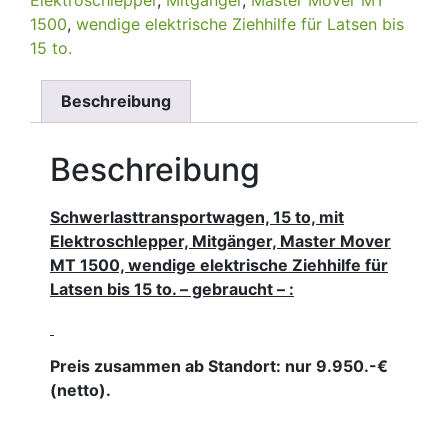
1500
,
wendige elektrische Ziehhilfe für Latsen bis
15 to.
Beschreibung
Beschreibung
Schwerlasttransportwagen, 15 to, mit
Elektroschlepper, Mitgänger, Master Mover
MT 1500, wendige elektrische Ziehhilfe für
Latsen bis 15 to. – gebraucht – :
Preis zusammen ab Standort: nur 9.950.-€
(netto).