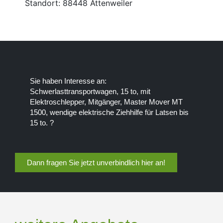
Standort: 88448 Attenweiler
Sie haben Interesse an:
Schwerlasttransportwagen, 15 to, mit
Elektroschlepper, Mitgänger, Master Mover MT
1500, wendige elektrische Ziehhilfe für Latsen bis
15 to. ?
Dann fragen Sie jetzt unverbindlich hier an!