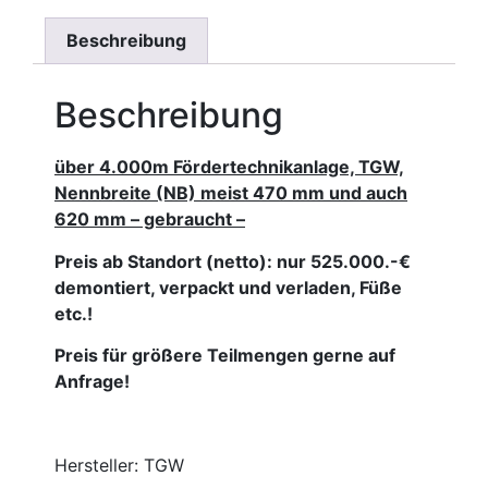
Beschreibung
Beschreibung
über 4.000m Fördertechnikanlage, TGW,
Nennbreite (NB) meist 470 mm und auch
620 mm – gebraucht –
Preis ab Standort (netto):
nur 525.000
.-€
demontiert, verpackt und verladen, Füße
etc.!
Preis für größere Teilmengen gerne auf
Anfrage!
Hersteller: TGW