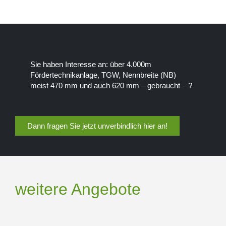
Sie haben Interesse an: über 4.000m
Fördertechnikanlage, TGW, Nennbreite (NB)
meist 470 mm und auch 620 mm – gebraucht – ?
Dann fragen Sie jetzt unverbindlich hier an!
weitere Angebote