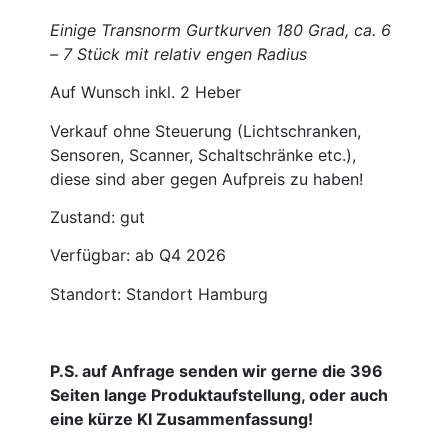
Einige Transnorm Gurtkurven 180 Grad, ca. 6
– 7 Stück mit relativ engen Radius
Auf Wunsch inkl. 2 Heber
Verkauf ohne Steuerung (Lichtschranken,
Sensoren, Scanner, Schaltschränke etc.),
diese sind aber gegen Aufpreis zu haben!
Zustand: gut
Verfügbar: ab Q4 2026
Standort: Standort Hamburg
P.S. auf Anfrage senden wir gerne die 396
Seiten lange Produktaufstellung, oder auch
eine kürze KI Zusammenfassung!