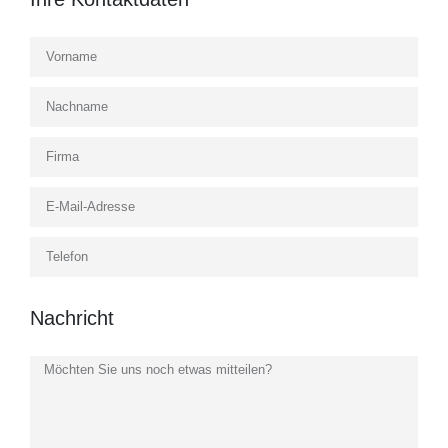
Nachricht