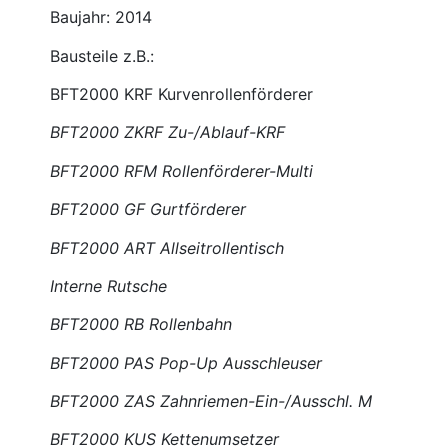
Baujahr: 2014
Bausteile z.B.:
BFT2000 KRF Kurvenrollenförderer
BFT2000 ZKRF Zu-/Ablauf-KRF
BFT2000 RFM Rollenförderer-Multi
BFT2000 GF Gurtförderer
BFT2000 ART Allseitrollentisch
Interne Rutsche
BFT2000 RB Rollenbahn
BFT2000 PAS Pop-Up Ausschleuser
BFT2000 ZAS Zahnriemen-Ein-/Ausschl. M
BFT2000 KUS Kettenumsetzer