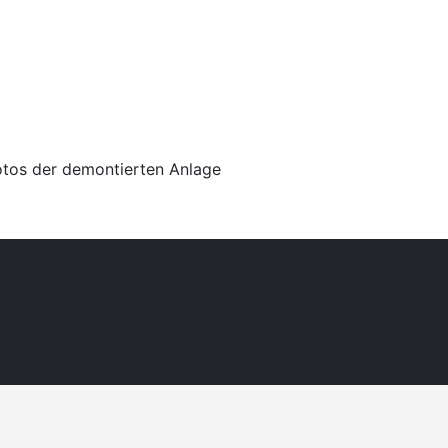
Fotos der demontierten Anlage