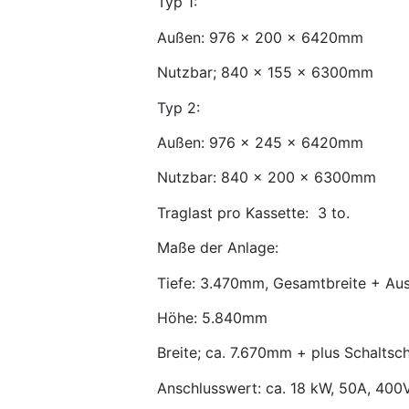
Typ 1:
Außen: 976 x 200 x 6420mm
Nutzbar; 840 x 155 x 6300mm
Typ 2:
Außen: 976 x 245 x 6420mm
Nutzbar: 840 x 200 x 6300mm
Traglast pro Kassette: 3 to.
Maße der Anlage:
Tiefe: 3.470mm, Gesamtbreite + Aus
Höhe: 5.840mm
Breite; ca. 7.670mm + plus Schaltsc
Anschlusswert: ca. 18 kW, 50A, 400