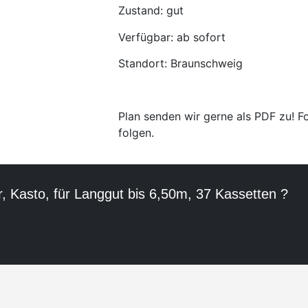
Zustand: gut
Verfügbar: ab sofort
Standort: Braunschweig
Plan senden wir gerne als PDF zu! 
folgen.
, Kasto, für Langgut bis 6,50m, 37 Kassetten ?