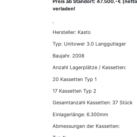
Preis ab Standort: 47.500.-€ (nett
verladen!
Hersteller: Kasto
Typ: Unitower 3.0 Langgutlager
Baujahr. 2008
Anzahl Lagerplätze / Kassetten:
20 Kassetten Typ 1
17 Kassetten Typ 2
Gesamtanzahl Kassetten: 37 Stück
Einlagerlänge: 6.300mm
Abmessungen der Kassetten: