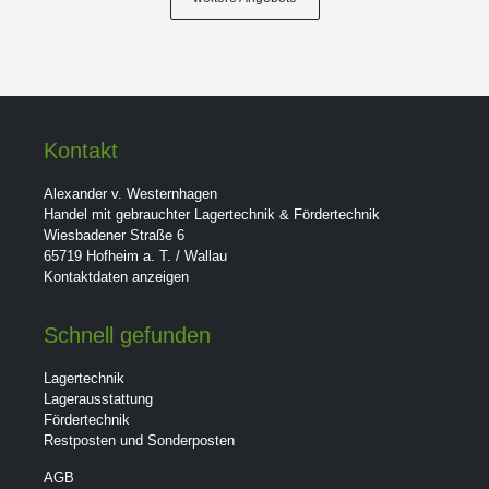
Kontakt
Alexander v. Westernhagen
Handel mit gebrauchter Lagertechnik & Fördertechnik
Wiesbadener Straße 6
65719 Hofheim a. T. / Wallau
Kontaktdaten anzeigen
Schnell gefunden
Lagertechnik
Lagerausstattung
Fördertechnik
Restposten und Sonderposten
AGB