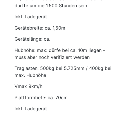
dürfte um die 1.500 Stunden sein
Inkl. Ladegerät
Gerätebreite: ca. 1,50m
Gerätelänge: ca.
Hubhöhe: max: dürfe bei ca. 10m liegen –
muss aber noch verifiziert werden
Traglasten: 500kg bei 5.725mm / 400kg bei
max. Hubhöhe
Vmax 9km/h
Plattformtiefe: ca. 70cm
Inkl. Ladegerät