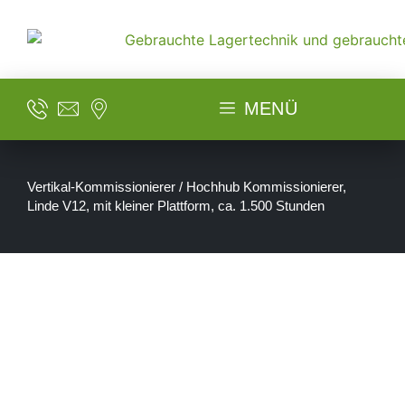
MENÜ
Vertikal-Kommissionierer / Hochhub Kommissionierer,
Linde V12, mit kleiner Plattform, ca. 1.500 Stunden