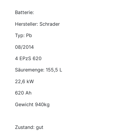
Batterie:
Hersteller: Schrader
Typ: Pb
08/2014
4 EPzS 620
Säuremenge: 155,5 L
22,6 kW
620 Ah
Gewicht 940kg
Zustand: gut