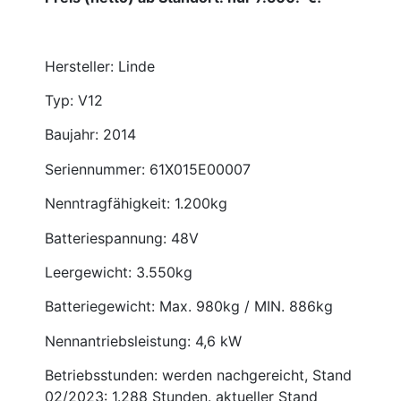
Hersteller: Linde
Typ: V12
Baujahr: 2014
Seriennummer: 61X015E00007
Nenntragfähigkeit: 1.200kg
Batteriespannung: 48V
Leergewicht: 3.550kg
Batteriegewicht: Max. 980kg / MIN. 886kg
Nennantriebsleistung: 4,6 kW
Betriebsstunden: werden nachgereicht, Stand
02/2023: 1.288 Stunden. aktueller Stand