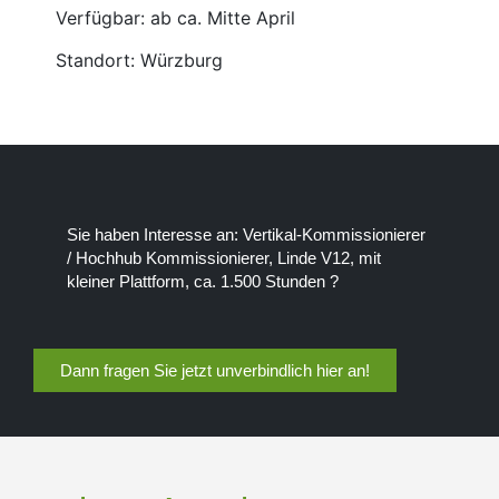
Verfügbar: ab ca. Mitte April
Standort: Würzburg
Sie haben Interesse an: Vertikal-Kommissionierer
/ Hochhub Kommissionierer, Linde V12, mit
kleiner Plattform, ca. 1.500 Stunden ?
Dann fragen Sie jetzt unverbindlich hier an!