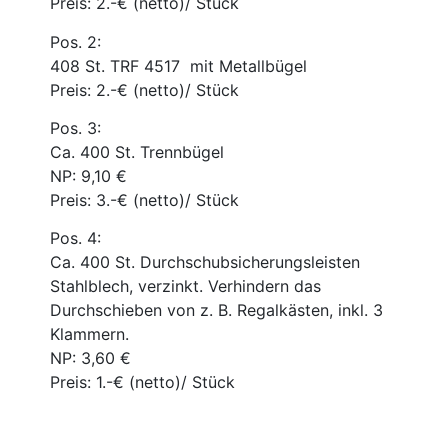
Preis: 2.-€ (netto)/ Stück
Pos. 2:
408 St. TRF 4517 mit Metallbügel
Preis: 2.-€ (netto)/ Stück
Pos. 3:
Ca. 400 St. Trennbügel
NP: 9,10 €
Preis: 3.-€ (netto)/ Stück
Pos. 4:
Ca. 400 St. Durchschubsicherungsleisten
Stahlblech, verzinkt. Verhindern das
Durchschieben von z. B. Regalkästen, inkl. 3
Klammern.
NP: 3,60 €
Preis: 1.-€ (netto)/ Stück