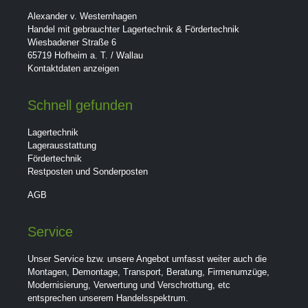
Alexander v. Westernhagen
Handel mit gebrauchter Lagertechnik & Fördertechnik
Wiesbadener Straße 6
65719 Hofheim a. T. / Wallau
Kontaktdaten anzeigen
Schnell gefunden
Lagertechnik
Lagerausstattung
Fördertechnik
Restposten und Sonderposten
AGB
Service
Unser Service bzw. unsere Angebot umfasst weiter auch die
Montagen, Demontage, Transport, Beratung, Firmenumzüge,
Modernisierung, Verwertung und Verschrottung, etc
entsprechen unserem Handelsspektrum.