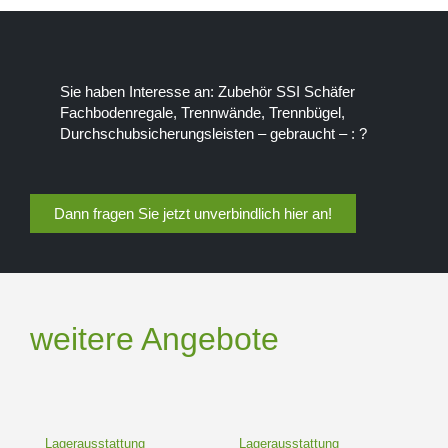
Sie haben Interesse an: Zubehör SSI Schäfer
Fachbodenregale, Trennwände, Trennbügel,
Durchschubsicherungsleisten – gebraucht – : ?
Dann fragen Sie jetzt unverbindlich hier an!
weitere Angebote
Lagerausstattung
Lagerausstattung