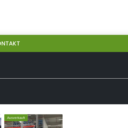
ONTAKT
Ausverkauft