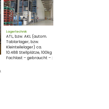
Lagertechnik
ATL, bzw. AKL (autom.
Tablarlager, bzw.
Kleinteilelager) ca.
10.488 Stellplätze, 100kg
Fachlast – gebraucht – :
.