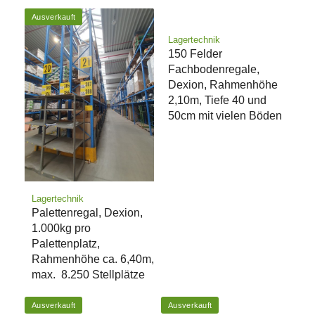
Ausverkauft
Lagertechnik
150 Felder
Fachbodenregale,
Dexion, Rahmenhöhe
2,10m, Tiefe 40 und
50cm mit vielen Böden
Lagertechnik
Palettenregal, Dexion,
1.000kg pro
Palettenplatz,
Rahmenhöhe ca. 6,40m,
max. 8.250 Stellplätze
Ausverkauft
Ausverkauft