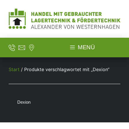
MENÜ
Start
/ Produkte verschlagwortet mit „Dexion“
Dexion