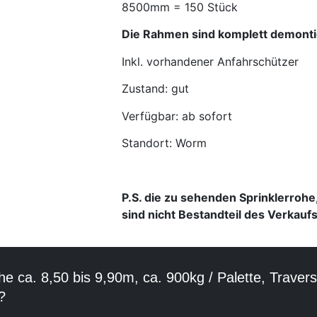
8500mm = 150 Stück
Die Rahmen sind komplett demonti
Inkl. vorhandener Anfahrschützer
Zustand: gut
Verfügbar: ab sofort
Standort: Worm
P.S. die zu sehenden Sprinklerroh
sind nicht Bestandteil des Verkaufs
he ca. 8,50 bis 9,90m, ca. 900kg / Palette, Trave
?