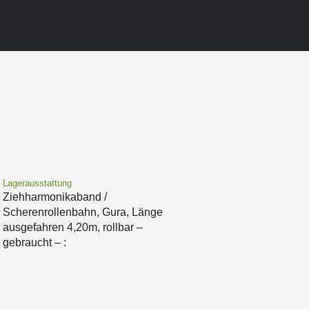
Lagerausstattung
Ziehharmonikaband /
Scherenrollenbahn, Gura, Länge
ausgefahren 4,20m, rollbar –
gebraucht – :