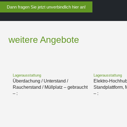
Dann fragen Sie jetzt unverbindlich hier an!
weitere Angebote
Lagerausstattung
Lagerausstattung
Überdachung / Unterstand /
Elektro-Hochhu
Raucherstand / Müllplatz – gebraucht
Standplattform,
– :
– :