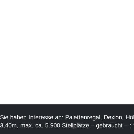
Sie haben Interesse an: Palettenregal, Dexion, Hö
3,40m, max. ca. 5.900 Stellplätze – gebraucht – : 