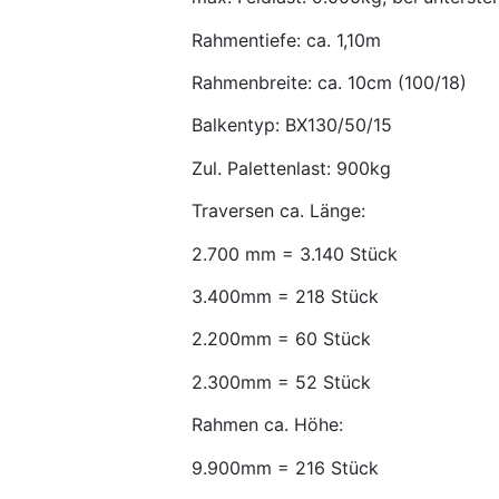
Rahmentiefe: ca. 1,10m
Rahmenbreite: ca. 10cm (100/18)
Balkentyp: BX130/50/15
Zul. Palettenlast: 900kg
Traversen ca. Länge:
2.700 mm = 3.140 Stück
3.400mm = 218 Stück
2.200mm = 60 Stück
2.300mm = 52 Stück
Rahmen ca. Höhe:
9.900mm = 216 Stück