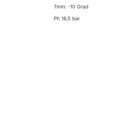
Tmin: -10 Grad
Ph 16,5 bar