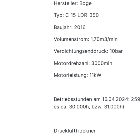
Hersteller: Boge
Typ: C 15 LDR-350
Baujahr: 2016
Volumenstrom: 1,70m3/min
Verdichtungsenddruck: 10bar
Motordrehzahl: 3000min
Motorleistung: 11kW
Betriebsstunden am 16.04.2024: 259
es ca. 30.000h, bzw. 31.000h)
Drucklufttrockner