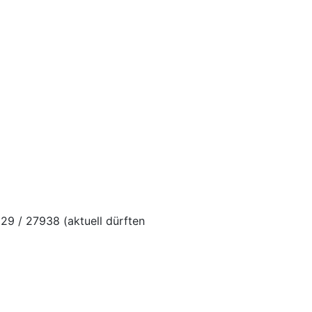
29 / 27938 (aktuell dürften