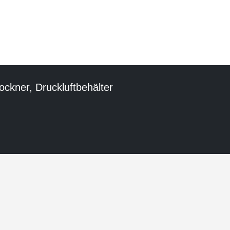
ckner, Druckluftbehälter