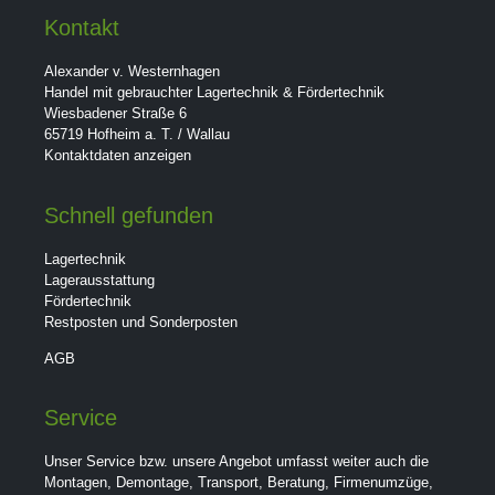
Kontakt
Alexander v. Westernhagen
Handel mit gebrauchter Lagertechnik & Fördertechnik
Wiesbadener Straße 6
65719 Hofheim a. T. / Wallau
Kontaktdaten anzeigen
Schnell gefunden
Lagertechnik
Lagerausstattung
Fördertechnik
Restposten und Sonderposten
AGB
Service
Unser Service bzw. unsere Angebot umfasst weiter auch die
Montagen, Demontage, Transport, Beratung, Firmenumzüge,