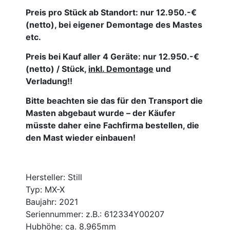
Preis pro Stück ab Standort: nur 12.950.-€
(netto), bei eigener Demontage des Mastes
etc.
Preis bei Kauf aller 4 Geräte: nur 12.950.-€
(netto) / Stück,
inkl. Demontage
und
Verladung!!
Bitte beachten sie das für den Transport die
Masten abgebaut wurde – der Käufer
müsste daher eine Fachfirma bestellen, die
den Mast wieder einbauen!
Hersteller: Still
Typ: MX-X
Baujahr: 2021
Seriennummer: z.B.: 612334Y00207
Hubhöhe: ca. 8.965mm