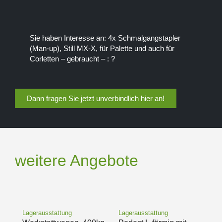
Sie haben Interesse an: 4x Schmalgangstapler
(Man-up), Still MX-X, für Palette und auch für
Corletten – gebraucht – : ?
Dann fragen Sie jetzt unverbindlich hier an!
weitere Angebote
Lagerausstattung
Lagerausstattung